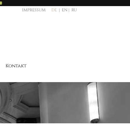
y
IMPRESSUM
DE
EN
RU
Kontakt