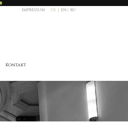
y
IMPRESSUM
DE
EN
RU
Kontakt